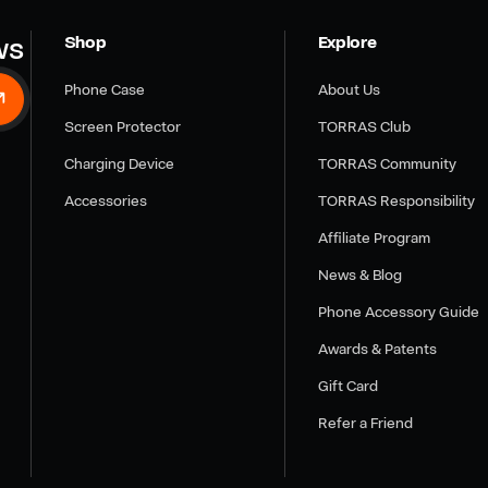
ws
Shop
Explore
Phone Case
About Us
Screen Protector
TORRAS Club
Charging Device
TORRAS Community
Accessories
TORRAS Responsibility
Affiliate Program
News & Blog
Phone Accessory Guide
Awards & Patents
Gift Card
Refer a Friend