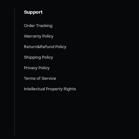
Support
Order Tracking
Warranty Policy
Return&Refund Policy
Shipping Policy
Privacy Policy
Terms of Service
Intellectual Property Rights